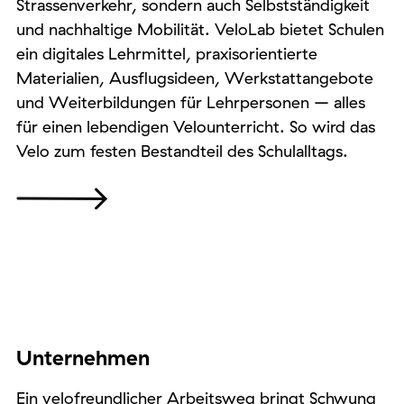
Strassenverkehr, sondern auch Selbstständigkeit
und nachhaltige Mobilität. VeloLab bietet Schulen
ein digitales Lehrmittel, praxisorientierte
Materialien, Ausflugsideen, Werkstattangebote
und Weiterbildungen für Lehrpersonen – alles
für einen lebendigen Velounterricht. So wird das
Velo zum festen Bestandteil des Schulalltags.
Unternehmen
Ein velofreundlicher Arbeitsweg bringt Schwung