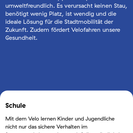
umweltfreundlich. Es verursacht keinen Stau,
benötigt wenig Platz, ist wendig und die
ideale Lösung für die Stadtmobilität der
Zukunft. Zudem fördert Velofahren unsere
Gesundheit.
Schule
Mit dem Velo lernen Kinder und Jugendliche
nicht nur das sichere Verhalten im