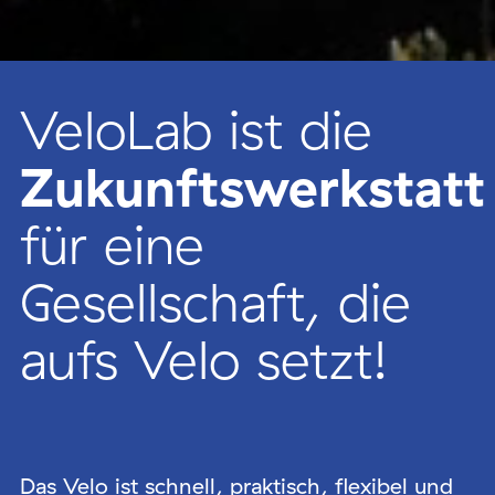
VeloLab ist die
Zukunftswerkstatt
für eine
Gesellschaft, die
aufs Velo setzt!
Das Velo ist schnell, praktisch, flexibel und