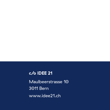
c/o IDEE 21
Maulbeerstrasse 10
3011 Bern
www.idee21.ch