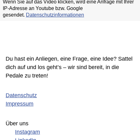
Wenn Sie auf das Video klicken, wird eine Anfrage mit Ihrer
IP-Adresse an Youtube bzw. Google
gesendet.
Datenschutzinformationen
Du hast ein Anliegen, eine Frage, eine Idee? Sattel
dich auf und los geht’s – wir sind bereit, in die
Pedale zu treten!
Datenschutz
Impressum
Über uns
Instagram