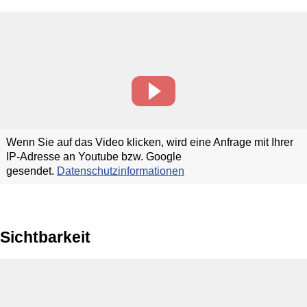
Wenn Sie auf das Video klicken, wird eine Anfrage mit Ihrer
IP-Adresse an Youtube bzw. Google
gesendet.
Datenschutzinformationen
Sichtbarkeit