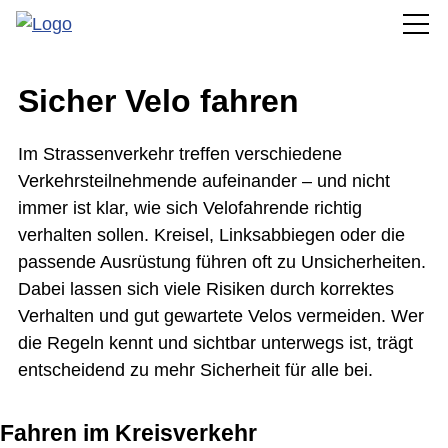
Sicher Velo fahren
Im Strassenverkehr treffen verschiedene
Verkehrsteilnehmende aufeinander – und nicht
immer ist klar, wie sich Velofahrende richtig
verhalten sollen. Kreisel, Linksabbiegen oder die
passende Ausrüstung führen oft zu Unsicherheiten.
Dabei lassen sich viele Risiken durch korrektes
Verhalten und gut gewartete Velos vermeiden. Wer
die Regeln kennt und sichtbar unterwegs ist, trägt
entscheidend zu mehr Sicherheit für alle bei.
Fahren im Kreisverkehr