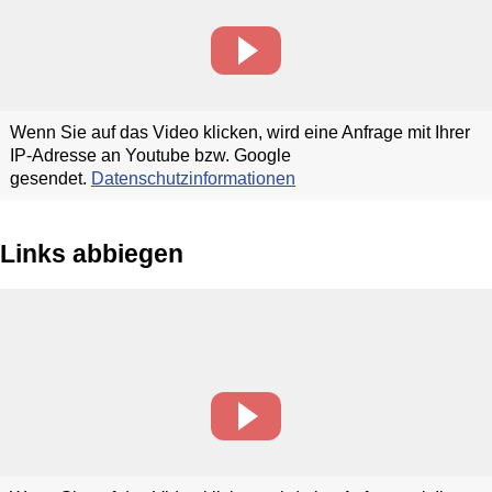
Wenn Sie auf das Video klicken, wird eine Anfrage mit Ihrer
IP-Adresse an Youtube bzw. Google
gesendet.
Datenschutzinformationen
Links abbiegen