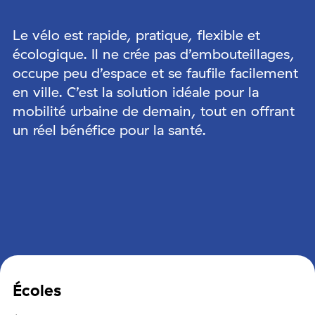
Le vélo est rapide, pratique, flexible et
écologique. Il ne crée pas d’embouteillages,
occupe peu d’espace et se faufile facilement
en ville. C’est la solution idéale pour la
mobilité urbaine de demain, tout en offrant
un réel bénéfice pour la santé.
Écoles