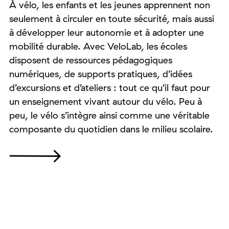
À vélo, les enfants et les jeunes apprennent non
seulement à circuler en toute sécurité, mais aussi
à développer leur autonomie et à adopter une
mobilité durable. Avec VeloLab, les écoles
disposent de ressources pédagogiques
numériques, de supports pratiques, d’idées
d’excursions et d’ateliers : tout ce qu’il faut pour
un enseignement vivant autour du vélo. Peu à
peu, le vélo s’intègre ainsi comme une véritable
composante du quotidien dans le milieu scolaire.