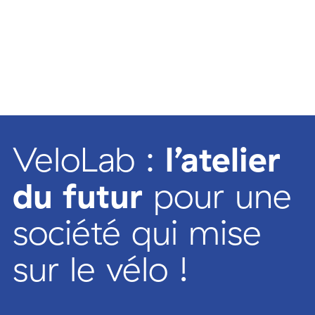
VeloLab :
l’atelier
du futur
pour une
société qui mise
sur le vélo !