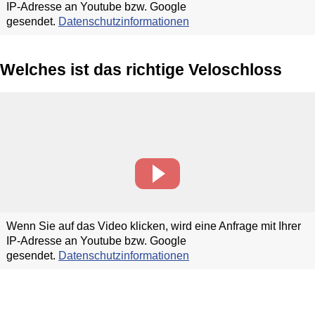
IP-Adresse an Youtube bzw. Google
gesendet.
Datenschutzinformationen
Welches ist das richtige Veloschloss
Wenn Sie auf das Video klicken, wird eine Anfrage mit Ihrer
IP-Adresse an Youtube bzw. Google
gesendet.
Datenschutzinformationen