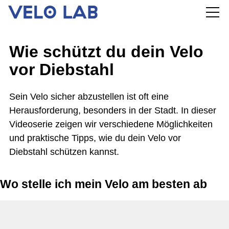
Wie schützt du dein Velo
vor Diebstahl
Sein Velo sicher abzustellen ist oft eine
Herausforderung, besonders in der Stadt. In dieser
Videoserie zeigen wir verschiedene Möglichkeiten
und praktische Tipps, wie du dein Velo vor
Diebstahl schützen kannst.
Wo stelle ich mein Velo am besten ab