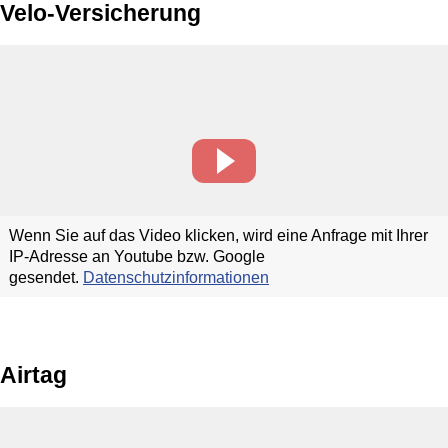
Velo-Versicherung
Wenn Sie auf das Video klicken, wird eine Anfrage mit Ihrer
IP-Adresse an Youtube bzw. Google
gesendet.
Datenschutzinformationen
Airtag