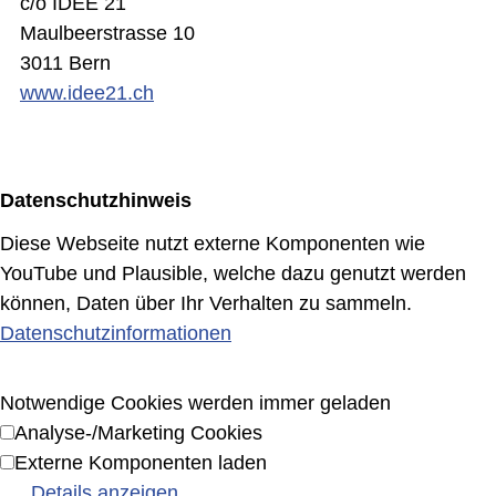
c/o IDEE 21
Maulbeerstrasse 10
3011 Bern
www.idee21.ch
Datenschutzhinweis
Diese Webseite nutzt externe Komponenten wie
YouTube und Plausible, welche dazu genutzt werden
können, Daten über Ihr Verhalten zu sammeln.
Datenschutzinformationen
Notwendige Cookies werden immer geladen
Analyse-/Marketing Cookies
Externe Komponenten laden
Details anzeigen