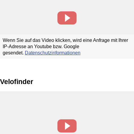
Wenn Sie auf das Video klicken, wird eine Anfrage mit Ihrer
IP-Adresse an Youtube bzw. Google
gesendet.
Datenschutzinformationen
Velofinder