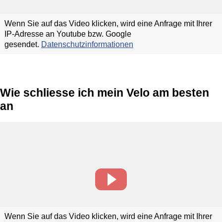
Wenn Sie auf das Video klicken, wird eine Anfrage mit Ihrer
IP-Adresse an Youtube bzw. Google
gesendet.
Datenschutzinformationen
Wie schliesse ich mein Velo am besten
an
Wenn Sie auf das Video klicken, wird eine Anfrage mit Ihrer