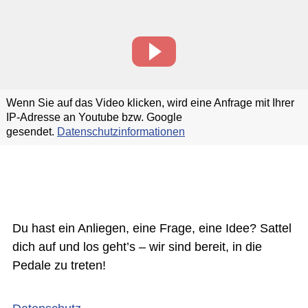
Wenn Sie auf das Video klicken, wird eine Anfrage mit Ihrer
IP-Adresse an Youtube bzw. Google
gesendet.
Datenschutzinformationen
Du hast ein Anliegen, eine Frage, eine Idee? Sattel
dich auf und los geht’s – wir sind bereit, in die
Pedale zu treten!