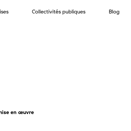
ises
Collectivités publiques
Blog
mise en œuvre