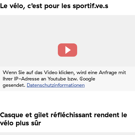
Le vélo, c’est pour les sportif.ve.s
Wenn Sie auf das Video klicken, wird eine Anfrage mit
Ihrer IP-Adresse an Youtube bzw. Google
gesendet.
Datenschutzinformationen
Casque et gilet réfléchissant rendent le
vélo plus sûr