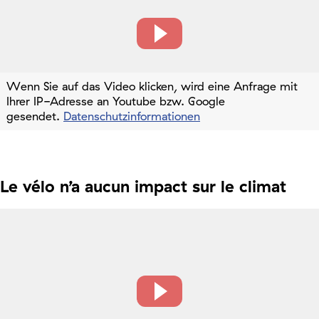
Wenn Sie auf das Video klicken, wird eine Anfrage mit
Ihrer IP-Adresse an Youtube bzw. Google
gesendet.
Datenschutzinformationen
Le vélo n’a aucun impact sur le climat