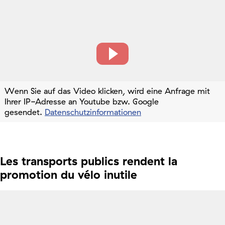
Wenn Sie auf das Video klicken, wird eine Anfrage mit
Ihrer IP-Adresse an Youtube bzw. Google
gesendet.
Datenschutzinformationen
Les transports publics rendent la
promotion du vélo inutile