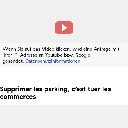
Wenn Sie auf das Video klicken, wird eine Anfrage mit
Ihrer IP-Adresse an Youtube bzw. Google
gesendet.
Datenschutzinformationen
Supprimer les parking, c’est tuer les
commerces