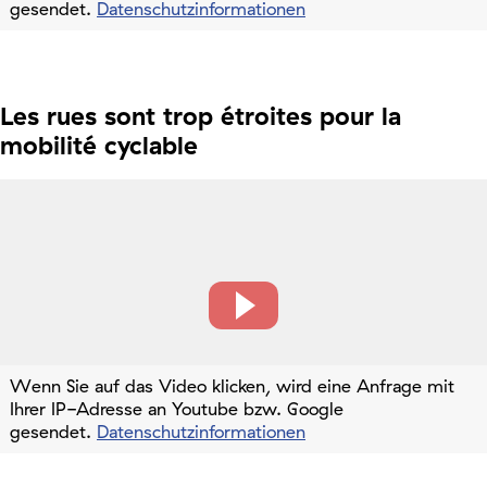
gesendet.
Datenschutzinformationen
Les rues sont trop étroites pour la
mobilité cyclable
Wenn Sie auf das Video klicken, wird eine Anfrage mit
Ihrer IP-Adresse an Youtube bzw. Google
gesendet.
Datenschutzinformationen