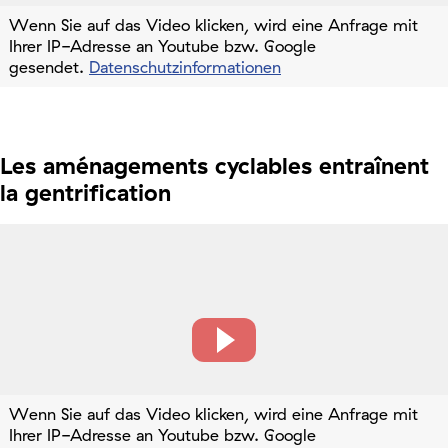
Wenn Sie auf das Video klicken, wird eine Anfrage mit
Ihrer IP-Adresse an Youtube bzw. Google
gesendet.
Datenschutzinformationen
Les aménagements cyclables entraînent
la gentrification
Wenn Sie auf das Video klicken, wird eine Anfrage mit
Ihrer IP-Adresse an Youtube bzw. Google