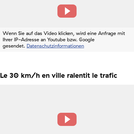
Wenn Sie auf das Video klicken, wird eine Anfrage mit
Ihrer IP-Adresse an Youtube bzw. Google
gesendet.
Datenschutzinformationen
Le 30 km/h en ville ralentit le trafic