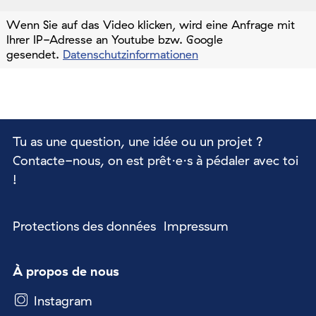
Wenn Sie auf das Video klicken, wird eine Anfrage mit
Ihrer IP-Adresse an Youtube bzw. Google
gesendet.
Datenschutzinformationen
Tu as une question, une idée ou un projet ?
Contacte-nous, on est prêt·e·s à pédaler avec toi
!
Protections des données
Impressum
À propos de nous
Instagram