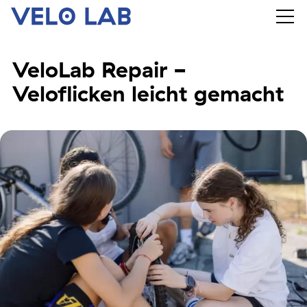
VeloLab Repair -
Veloflicken leicht gemacht