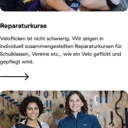
Reparaturkurse
Veloflicken ist nicht schwierig. Wir zeigen in
individuell zusammengestellten Reparaturkursen für
Schulklassen, Vereine etc., wie ein Velo geflickt und
gepflegt wird.