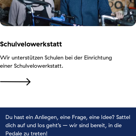
Schulvelowerkstatt
Wir unterstützen Schulen bei der Einrichtung
einer Schulvelowerkstatt.
Du hast ein Anliegen, eine Frage, eine Idee? Sattel
dich auf und los geht’s – wir sind bereit, in die
Pedale zu treten!